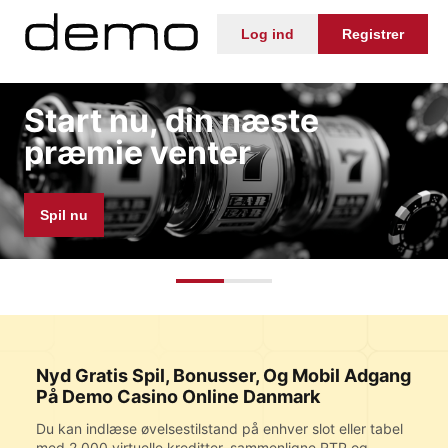
Log ind
Registrer
Start nu, din næste
præmie venter
Spil nu
Nyd Gratis Spil, Bonusser, Og Mobil Adgang
På Demo Casino Online Danmark
Du kan indlæse øvelsestilstand på enhver slot eller tabel
med 2.000 virtuelle kreditter, sammenligne RTP og