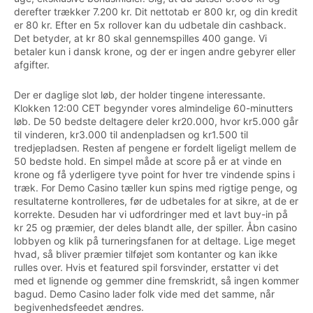
derefter trækker 7.200 kr. Dit nettotab er 800 kr, og din kredit
er 80 kr. Efter en 5x rollover kan du udbetale din cashback.
Det betyder, at kr 80 skal gennemspilles 400 gange. Vi
betaler kun i dansk krone, og der er ingen andre gebyrer eller
afgifter.
Der er daglige slot løb, der holder tingene interessante.
Klokken 12:00 CET begynder vores almindelige 60-minutters
løb. De 50 bedste deltagere deler kr20.000, hvor kr5.000 går
til vinderen, kr3.000 til andenpladsen og kr1.500 til
tredjepladsen. Resten af pengene er fordelt ligeligt mellem de
50 bedste hold. En simpel måde at score på er at vinde en
krone og få yderligere tyve point for hver tre vindende spins i
træk. For Demo Casino tæller kun spins med rigtige penge, og
resultaterne kontrolleres, før de udbetales for at sikre, at de er
korrekte. Desuden har vi udfordringer med et lavt buy-in på
kr 25 og præmier, der deles blandt alle, der spiller. Åbn casino
lobbyen og klik på turneringsfanen for at deltage. Lige meget
hvad, så bliver præmier tilføjet som kontanter og kan ikke
rulles over. Hvis et featured spil forsvinder, erstatter vi det
med et lignende og gemmer dine fremskridt, så ingen kommer
bagud. Demo Casino lader folk vide med det samme, når
begivenhedsfeedet ændres.