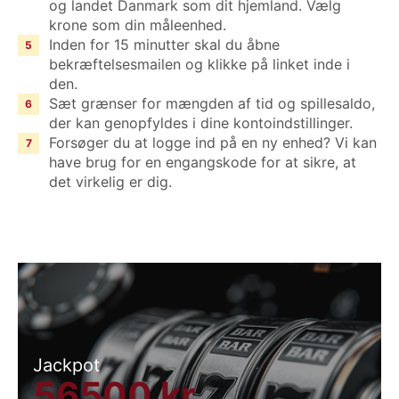
og landet Danmark som dit hjemland. Vælg
krone som din måleenhed.
Inden for 15 minutter skal du åbne
bekræftelsesmailen og klikke på linket inde i
den.
Sæt grænser for mængden af tid og spillesaldo,
der kan genopfyldes i dine kontoindstillinger.
Forsøger du at logge ind på en ny enhed? Vi kan
have brug for en engangskode for at sikre, at
det virkelig er dig.
Jackpot
56500 kr