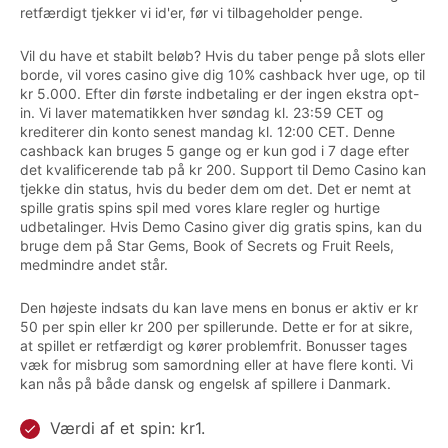
retfærdigt tjekker vi id'er, før vi tilbageholder penge.
Vil du have et stabilt beløb? Hvis du taber penge på slots eller
borde, vil vores casino give dig 10% cashback hver uge, op til
kr 5.000. Efter din første indbetaling er der ingen ekstra opt-
in. Vi laver matematikken hver søndag kl. 23:59 CET og
krediterer din konto senest mandag kl. 12:00 CET. Denne
cashback kan bruges 5 gange og er kun god i 7 dage efter
det kvalificerende tab på kr 200. Support til Demo Casino kan
tjekke din status, hvis du beder dem om det. Det er nemt at
spille gratis spins spil med vores klare regler og hurtige
udbetalinger. Hvis Demo Casino giver dig gratis spins, kan du
bruge dem på Star Gems, Book of Secrets og Fruit Reels,
medmindre andet står.
Den højeste indsats du kan lave mens en bonus er aktiv er kr
50 per spin eller kr 200 per spillerunde. Dette er for at sikre,
at spillet er retfærdigt og kører problemfrit. Bonusser tages
væk for misbrug som samordning eller at have flere konti. Vi
kan nås på både dansk og engelsk af spillere i Danmark.
Værdi af et spin: kr1.