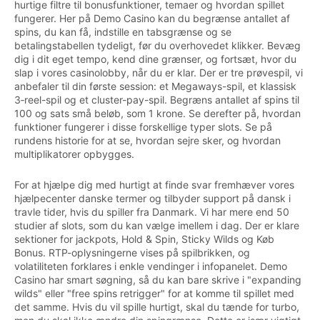
hurtige filtre til bonusfunktioner, temaer og hvordan spillet
fungerer. Her på Demo Casino kan du begrænse antallet af
spins, du kan få, indstille en tabsgrænse og se
betalingstabellen tydeligt, før du overhovedet klikker. Bevæg
dig i dit eget tempo, kend dine grænser, og fortsæt, hvor du
slap i vores casinolobby, når du er klar. Der er tre prøvespil, vi
anbefaler til din første session: et Megaways-spil, et klassisk
3‑reel-spil og et cluster-pay-spil. Begræns antallet af spins til
100 og sats små beløb, som 1 krone. Se derefter på, hvordan
funktioner fungerer i disse forskellige typer slots. Se på
rundens historie for at se, hvordan sejre sker, og hvordan
multiplikatorer opbygges.
For at hjælpe dig med hurtigt at finde svar fremhæver vores
hjælpecenter danske termer og tilbyder support på dansk i
travle tider, hvis du spiller fra Danmark. Vi har mere end 50
studier af slots, som du kan vælge imellem i dag. Der er klare
sektioner for jackpots, Hold & Spin, Sticky Wilds og Køb
Bonus. RTP-oplysningerne vises på spilbrikken, og
volatiliteten forklares i enkle vendinger i infopanelet. Demo
Casino har smart søgning, så du kan bare skrive i "expanding
wilds" eller "free spins retrigger" for at komme til spillet med
det samme. Hvis du vil spille hurtigt, skal du tænde for turbo,