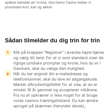
spillere beholde alt i krone. Hos Demo Casino holder vi
processen kort, klar og sikker.
Sådan tilmelder du dig trin for trin
Klik på knappen "Registrer" i øverste højre hjørne
og vælg dit land. For at vi som standard viser de
rigtige juridiske prompter og krone, hvis du er i
Danmark, skal du vælge den mulighed.
Når du har angivet din e-mailadresse og
telefonnummer, skal du lave en adgangskode.
Markér afkrydsningsfeltet for at vise, at du er
mindst 18 år gammel og accepterer vilkårene.
Fra nu af opkræver vi ikke noget for at bruge
vores casinos træningstilstand. Du kan ændre
sproget på skærmen (herunder dansk),