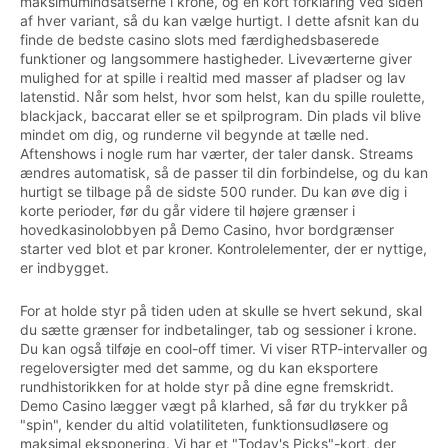
maksimumindsatserne i krone, og en kort forklaring ved siden
af hver variant, så du kan vælge hurtigt. I dette afsnit kan du
finde de bedste casino slots med færdighedsbaserede
funktioner og langsommere hastigheder. Liveværterne giver
mulighed for at spille i realtid med masser af pladser og lav
latenstid. Når som helst, hvor som helst, kan du spille roulette,
blackjack, baccarat eller se et spilprogram. Din plads vil blive
mindet om dig, og runderne vil begynde at tælle ned.
Aftenshows i nogle rum har værter, der taler dansk. Streams
ændres automatisk, så de passer til din forbindelse, og du kan
hurtigt se tilbage på de sidste 500 runder. Du kan øve dig i
korte perioder, før du går videre til højere grænser i
hovedkasinolobbyen på Demo Casino, hvor bordgrænser
starter ved blot et par kroner. Kontrolelementer, der er nyttige,
er indbygget.
For at holde styr på tiden uden at skulle se hvert sekund, skal
du sætte grænser for indbetalinger, tab og sessioner i krone.
Du kan også tilføje en cool-off timer. Vi viser RTP-intervaller og
regeloversigter med det samme, og du kan eksportere
rundhistorikken for at holde styr på dine egne fremskridt.
Demo Casino lægger vægt på klarhed, så før du trykker på
"spin", kender du altid volatiliteten, funktionsudløsere og
maksimal eksponering. Vi har et "Today's Picks"-kort, der