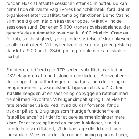
runder. Husk at afslutte sessionen efter 45 minutter. Du kan
nemt finde dit næste valg i vores kasinobibliotek, fordi det er
organiseret efter volatilitet, tema og funktioner. Demo Casino
vil minde dig om, når din kasket er oppe, hvilket vil holde
sessionen sund. Der er en 5.000 kroners øvelsesbalance, der
genopfyldes automatisk hver dag kl. 6:00 lokal tid. Grænser
for tab, spinhastighed, lyd og understøttelse af skærmlæsere
er alle kontrolleret. Vi tilbyder live chat support på engelsk og
dansk fra 9:00 am til 23:00 pm, og problemer kan eskaleres
hurtigt.
For at være retfærdig er RTP-serien, volatilitetsmærket og
CSV-eksporten af rund historie alle inkluderet. Begivenheder:
der er ugentlige udfordringer for badges, men der er ingen
pengepræmier i praksistilstand. Ligesom struktur? Du kan
indstille længden af en session og opbygge en rotation med
tre spil med Favoritter. Vi bruger simpelt sprog til at vise hit
rate tendenser, så du ved, hvad du kan forvente, før du
trykker på spin. Brug tags som "hurtige funktioner" eller
"stabil balance" på titler for at gøre sammenligninger mere
klare. For at teste spil med en masse funktioner, skal du
tænde langsom tilstand, så du kan tage din tid med hver
mekaniker. Mens vi holder den rigtige timing og animationer,