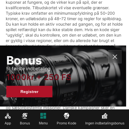
kuponer at fungere, og de virker kun på spil, der er
kvalificerede. Tilbudskortet vil vise eventuelle grænser.
Typiske krav omfatter en minimumsopfyldning på 50–200
kroner, en udløbsdato på 48–72 timer og regler for spilbidrag.
Du kan kun holde en aktiv voucher ad gangen, og for at holde
spillet retfærdigt kan du ikke stable dem. Hvis en kode siger
"ugyldig", skal du kontrollere, om den er udløbet, om den kun
er gyldig i visse regioner, eller om du allerede har brugt et
lignende tilbud i dag. Fordi vi vil have dig til at fokusere på
spillet, holder vi flowet enkelt og viser dig alle reglerne, før du
Bonus
bekræfter. I bonuspungen viser Demo Casino altid, hvor
mange gennemspilninger du har tilbage. Vil du have nye
koder hele tiden uden at skulle søge på nettet efter dem?
til første indbetaling
1000kr + 250 FS
Tillad push i appen og tilmeld dig e-mails. Tjek
kampagnehubben hver mandag og torsdag ved middagstid
CET for nye dråber. Bonusmidler på 25 til 150 kroner eller 10
Registrer
til 50 gratis spins på fremhævede spil er almindelige
belønninger. Der er også private kuponer på turneringspodier
og sæsonbestemte missioner. Danske kampagner sker en
gang imellem, og de danske ord vil blive fremhævet i de
lokaliserede messaging. Husk også, at hver kode har et klart
App
Bonus
Promo Kode
Ingen indbetalingsbonus
Menu
ur, der starter, når du aktiverer det, og sørg for, at