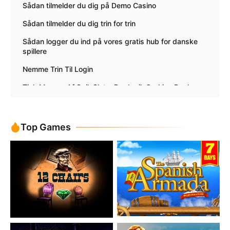
Sådan tilmelder du dig på Demo Casino
Sådan tilmelder du dig trin for trin
Sådan logger du ind på vores gratis hub for danske
spillere
Nemme Trin Til Login
Tjek Masser Af Spil: Slots, Bordspil, Og Live Dealers
Bonusser Og Kampagner
Lær, hvordan du får og bruger kampagnekoder
Top Games
Hvordan Man Får Mere Værd
Mobil oplevelse
Hurtig opsætning og tips
Vores Vip Program
Hvordan Vores Vip Ladder Virker