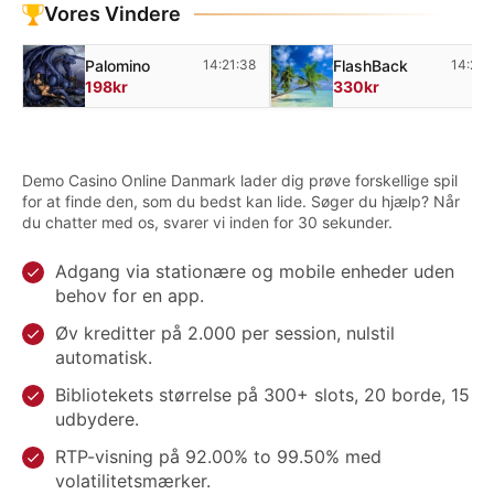
Vores Vindere
Palomino
14:21:38
FlashBack
14:21:
198kr
330kr
Demo Casino Online Danmark lader dig prøve forskellige spil
for at finde den, som du bedst kan lide. Søger du hjælp? Når
du chatter med os, svarer vi inden for 30 sekunder.
Adgang via stationære og mobile enheder uden
behov for en app.
Øv kreditter på 2.000 per session, nulstil
automatisk.
Bibliotekets størrelse på 300+ slots, 20 borde, 15
udbydere.
RTP-visning på 92.00% to 99.50% med
volatilitetsmærker.